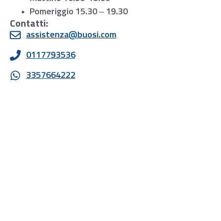
Pomeriggio 15.30 – 19.30
Contatti:
assistenza@buosi.com
0117793536
3357664222