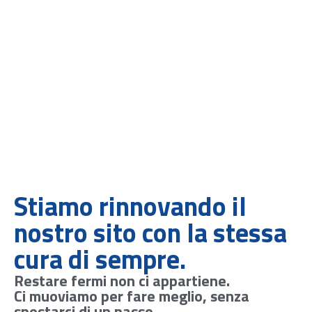
Stiamo rinnovando il
nostro sito con la stessa
cura di sempre.
Restare fermi non ci appartiene.
Ci muoviamo per fare meglio, senza