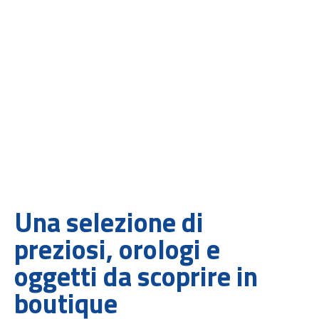
Una selezione di
preziosi, orologi e
oggetti da scoprire in
boutique